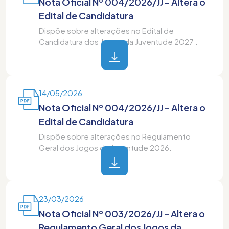
Nota Oficial Nº 004/2026/JJ – Altera o
Edital de Candidatura
Dispõe sobre alterações no Edital de
Candidatura dos Jogos da Juventude 2027 .
14/05/2026
Nota Oficial Nº 004/2026/JJ – Altera o
Edital de Candidatura
Dispõe sobre alterações no Regulamento
Geral dos Jogos da Juventude 2026.
23/03/2026
Nota Oficial Nº 003/2026/JJ – Altera o
Regulamento Geral dos Jogos da