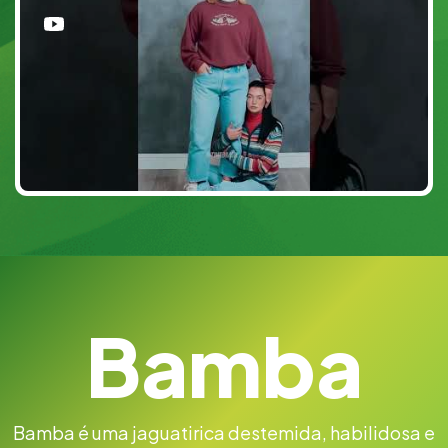
Bamba
Bamba é uma jaguatirica destemida, habilidosa e