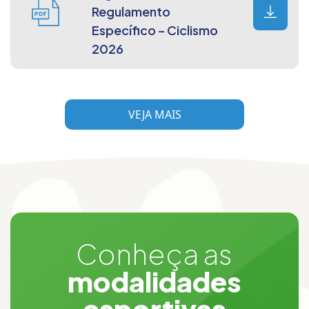
Regulamento
Específico – Ciclismo
2026
VEJA MAIS
Conheça as
modalidades
esportivas