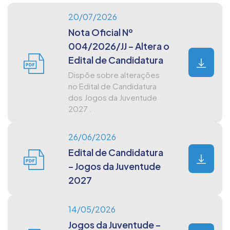
20/07/2026
Nota Oficial Nº
004/2026/JJ – Altera o
Edital de Candidatura
Dispõe sobre alterações
no Edital de Candidatura
dos Jogos da Juventude
2027 .
26/06/2026
Edital de Candidatura
– Jogos da Juventude
2027
14/05/2026
Jogos da Juventude –