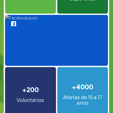
+4000
+200
Atletas de 15 a 17
Voluntários
anos