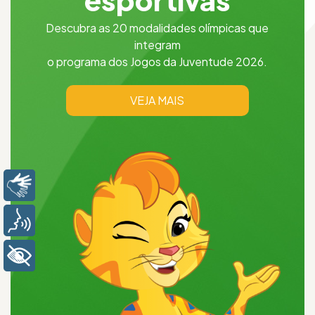
Descubra as 20 modalidades olímpicas que
integram
o programa dos Jogos da Juventude 2026.
VEJA MAIS
Libras
Voz
+ Acessibilidade