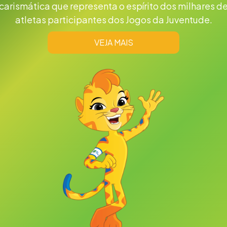
carismática que representa o espírito dos milhares d
atletas participantes dos Jogos da Juventude.
VEJA MAIS