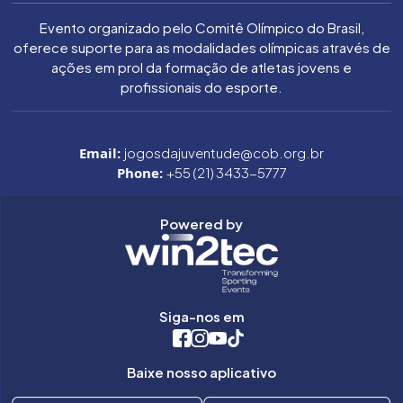
Evento organizado pelo Comitê Olímpico do Brasil,
oferece suporte para as modalidades olímpicas através de
ações em prol da formação de atletas jovens e
profissionais do esporte.
Email:
jogosdajuventude@cob.org.br
Phone:
+55 (21) 3433-5777
Powered by
Siga-nos em
Baixe nosso aplicativo