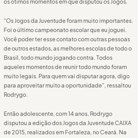
os ótimos momentos em que disputou os Jogos.
“Os Jogos da Juventude foram muito importantes.
Foi o último campeonato escolar que eu joguei.
Você poder ter esse contato com outras pessoas
de outros estados, as melhores escolas de todo o
Brasil, todo mundo jogando contra. Todos
aqueles momentos de reunir todo mundo foram
muito legais. Para quem vai disputar agora, digo
para aproveitar muito a oportunidade”, ressaltou
Rodrygo.
Então adolescente, com 14 anos, Rodrygo
disputou a edição dos Jogos da Juventude CAIXA
de 2015, realizados em Fortaleza, no Ceará. Na