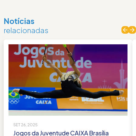
Notícias
relacionadas
SET 26, 2025
Jogos da Juventude CAIXA Brasília