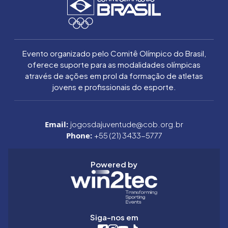
Evento organizado pelo Comitê Olímpico do Brasil,
oferece suporte para as modalidades olímpicas
através de ações em prol da formação de atletas
jovens e profissionais do esporte.
Email:
jogosdajuventude@cob.org.br
Phone:
+55 (21) 3433-5777
Powered by
Siga-nos em