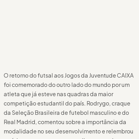
O retorno do futsal aos Jogos da Juventude CAIXA
foi comemorado do outro lado do mundo por um
atleta que já esteve nas quadras da maior
competição estudantil do país. Rodrygo, craque
da Seleção Brasileira de futebol masculino e do
Real Madrid, comentou sobre a importância da
modalidade no seu desenvolvimento e relembrou