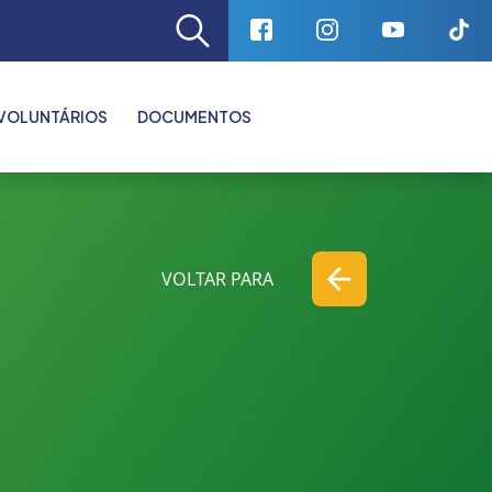
VOLUNTÁRIOS
DOCUMENTOS
VOLTAR PARA
VOLTAR PARA