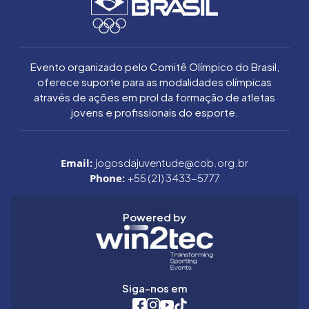
Evento organizado pelo Comitê Olímpico do Brasil,
oferece suporte para as modalidades olímpicas
através de ações em prol da formação de atletas
jovens e profissionais do esporte.
Email:
jogosdajuventude@cob.org.br
Phone:
+55 (21) 3433-5777
Powered by
Siga-nos em