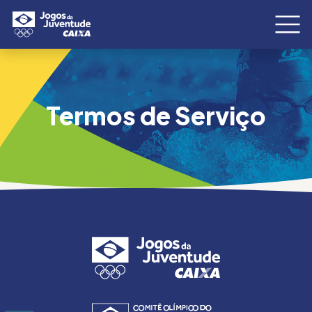
Termos de Serviço