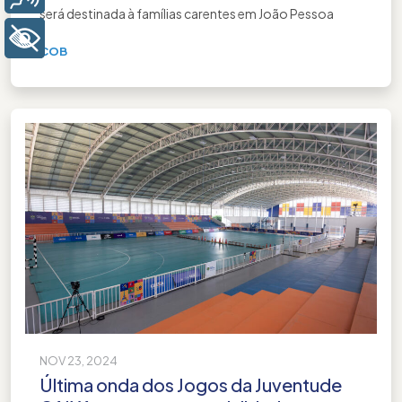
será destinada à famílias carentes em João Pessoa
+ Acessibilidade
COB
NOV 23, 2024
Última onda dos Jogos da Juventude