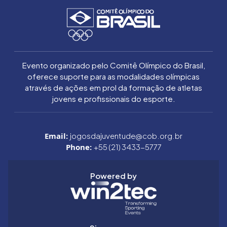
Evento organizado pelo Comitê Olímpico do Brasil,
oferece suporte para as modalidades olímpicas
através de ações em prol da formação de atletas
jovens e profissionais do esporte.
Email:
jogosdajuventude@cob.org.br
Phone:
+55 (21) 3433-5777
Powered by