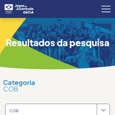
Resultados da pesquisa
Categoria
COB
COB