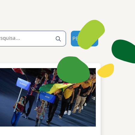
PESQUISA