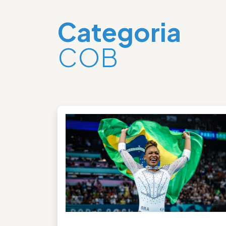
Categoria
COB