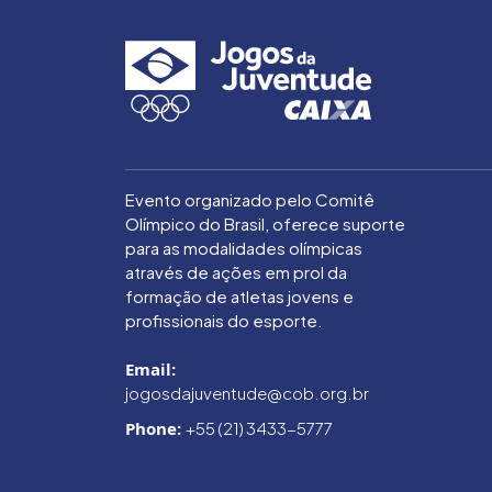
Evento organizado pelo Comitê
Olímpico do Brasil, oferece suporte
para as modalidades olímpicas
através de ações em prol da
formação de atletas jovens e
profissionais do esporte.
Email:
jogosdajuventude@cob.org.br
Phone:
+55 (21) 3433-5777