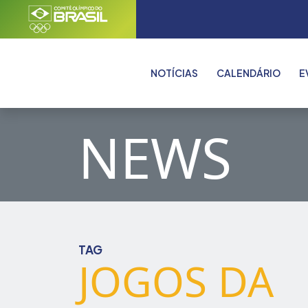
NOTÍCIAS
CALENDÁRIO
E
NEWS
TAG
JOGOS DA