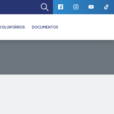
VOLUNTÁRIOS
DOCUMENTOS