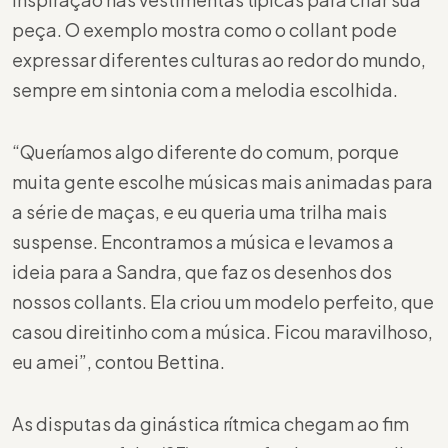
peça. O exemplo mostra como o collant pode
expressar diferentes culturas ao redor do mundo,
sempre em sintonia com a melodia escolhida.
“Queríamos algo diferente do comum, porque
muita gente escolhe músicas mais animadas para
a série de maças, e eu queria uma trilha mais
suspense. Encontramos a música e levamos a
ideia para a Sandra, que faz os desenhos dos
nossos collants. Ela criou um modelo perfeito, que
casou direitinho com a música. Ficou maravilhoso,
eu amei”, contou Bettina.
As disputas da ginástica rítmica chegam ao fim