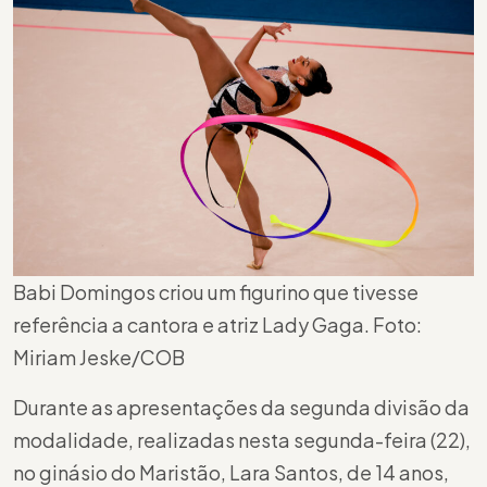
Babi Domingos criou um figurino que tivesse
referência a cantora e atriz Lady Gaga. Foto:
Miriam Jeske/COB
Durante as apresentações da segunda divisão da
modalidade, realizadas nesta segunda-feira (22),
no ginásio do Maristão, Lara Santos, de 14 anos,