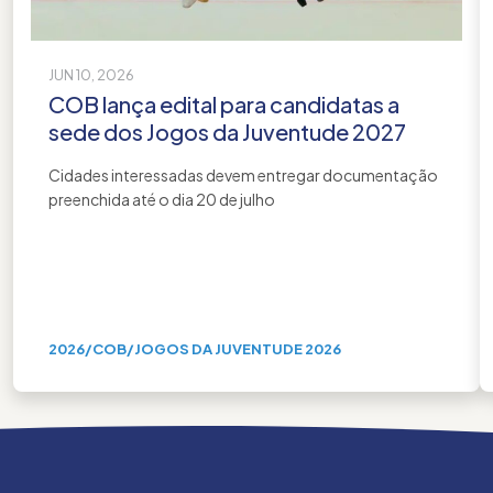
JUN 10, 2026
COB lança edital para candidatas a
sede dos Jogos da Juventude 2027
Cidades interessadas devem entregar documentação
preenchida até o dia 20 de julho
2026
/
COB
/
JOGOS DA JUVENTUDE 2026