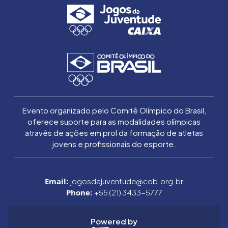
Evento organizado pelo Comitê Olímpico do Brasil,
oferece suporte para as modalidades olímpicas
através de ações em prol da formação de atletas
jovens e profissionais do esporte.
Email:
jogosdajuventude@cob.org.br
Phone:
+55 (21) 3433-5777
Powered by