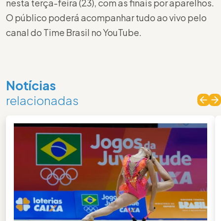
nesta terça-feira (23), com as finais por aparelhos.
O público poderá acompanhar tudo ao vivo pelo
canal do Time Brasil no YouTube.
Notícias
relacionadas