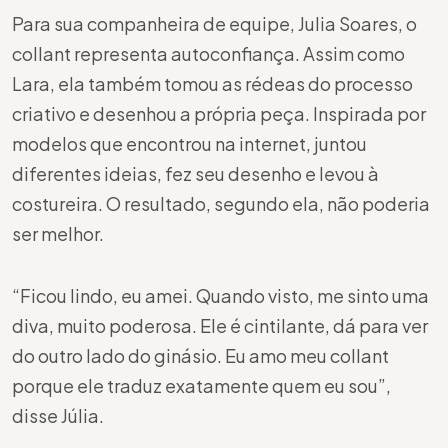
Para sua companheira de equipe, Julia Soares, o
collant representa autoconfiança. Assim como
Lara, ela também tomou as rédeas do processo
criativo e desenhou a própria peça. Inspirada por
modelos que encontrou na internet, juntou
diferentes ideias, fez seu desenho e levou à
costureira. O resultado, segundo ela, não poderia
ser melhor.
“Ficou lindo, eu amei. Quando visto, me sinto uma
diva, muito poderosa. Ele é cintilante, dá para ver
do outro lado do ginásio. Eu amo meu collant
porque ele traduz exatamente quem eu sou”,
disse Júlia.