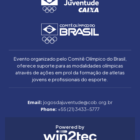
Evento organizado pelo Comitê Olímpico do Brasil,
oferece suporte para as modalidades olímpicas
através de ações em prol da formação de atletas
jovens e profissionais do esporte.
Email:
jogosdajuventude@cob.org.br
Phone:
+55 (21) 3433-5777
Powered by