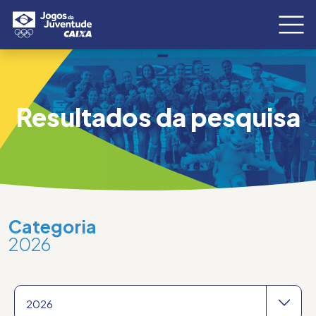
Resultados da pesquisa
Categoria
2026
2026