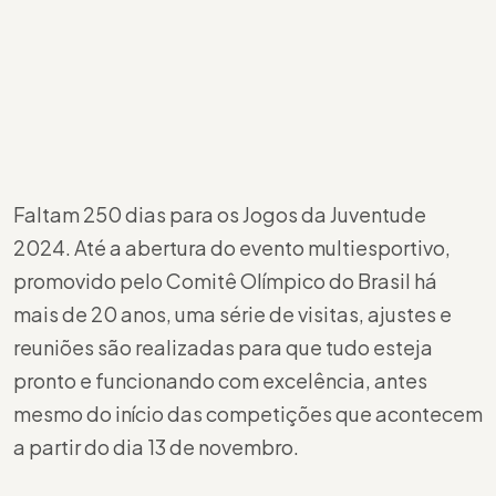
Faltam 250 dias para os Jogos da Juventude
2024. Até a abertura do evento multiesportivo,
promovido pelo Comitê Olímpico do Brasil há
mais de 20 anos, uma série de visitas, ajustes e
reuniões são realizadas para que tudo esteja
pronto e funcionando com excelência, antes
mesmo do início das competições que acontecem
a partir do dia 13 de novembro.