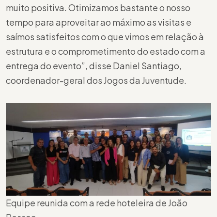
muito positiva. Otimizamos bastante o nosso
tempo para aproveitar ao máximo as visitas e
saímos satisfeitos com o que vimos em relação à
estrutura e o comprometimento do estado com a
entrega do evento”, disse Daniel Santiago,
coordenador-geral dos Jogos da Juventude.
Equipe reunida com a rede hoteleira de João