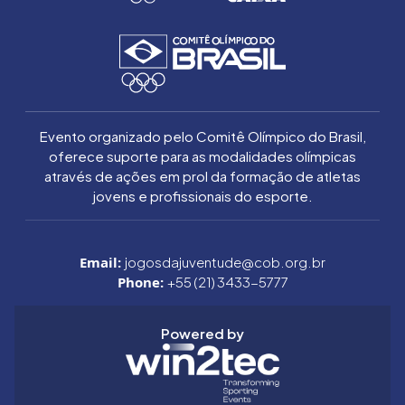
Evento organizado pelo Comitê Olímpico do Brasil,
oferece suporte para as modalidades olímpicas
através de ações em prol da formação de atletas
jovens e profissionais do esporte.
Email:
jogosdajuventude@cob.org.br
Phone:
+55 (21) 3433-5777
Powered by