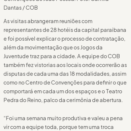
Dantas / COB
As visitas abrangeram reuniões com
representantes de 28 hotéis da capital paraibana
e foi possível explicar o processo de contratação,
além da movimentação que os Jogos da
Juventude traz para a cidade. A equipe do COB
também fez vistorias aos locais onde ocorrerão as
disputas de cada uma das 18 modalidades, assim
como no Centro de Convenções para definir o que
comportará em cada um dos espaços e o Teatro
Pedra do Reino, palco da cerimônia de abertura.
“Foi uma semana muito produtiva e valeu a pena
vir com a equipe toda, porque tem uma troca