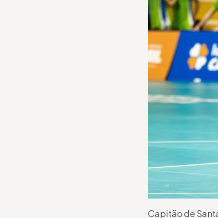
Capitão de Santa