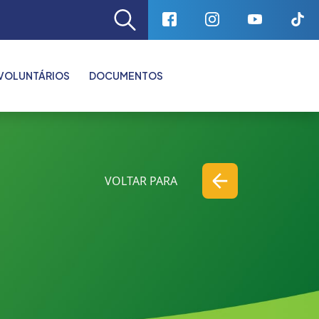
VOLUNTÁRIOS
DOCUMENTOS
VOLTAR PARA
VOLTAR PARA