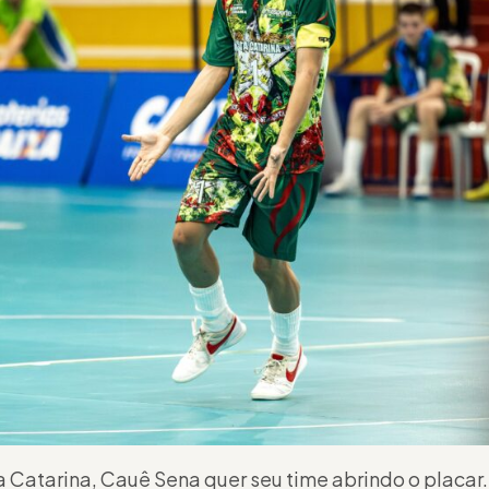
 Catarina, Cauê Sena quer seu time abrindo o placa