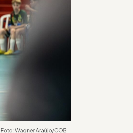
r. Foto: Wagner Araújo/COB