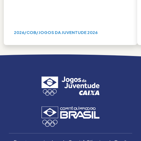
2026
/
COB
/
JOGOS DA JUVENTUDE 2026