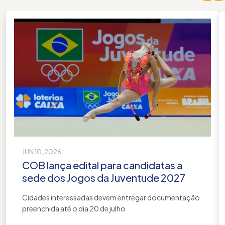
JUN 10, 2026
COB lança edital para candidatas a
sede dos Jogos da Juventude 2027
Cidades interessadas devem entregar documentação
preenchida até o dia 20 de julho