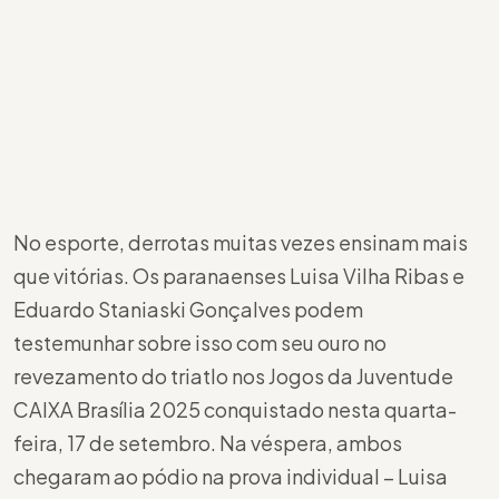
No esporte, derrotas muitas vezes ensinam mais
que vitórias. Os paranaenses Luisa Vilha Ribas e
Eduardo Staniaski Gonçalves podem
testemunhar sobre isso com seu ouro no
revezamento do triatlo nos Jogos da Juventude
CAIXA Brasília 2025 conquistado nesta quarta-
feira, 17 de setembro. Na véspera, ambos
chegaram ao pódio na prova individual – Luisa