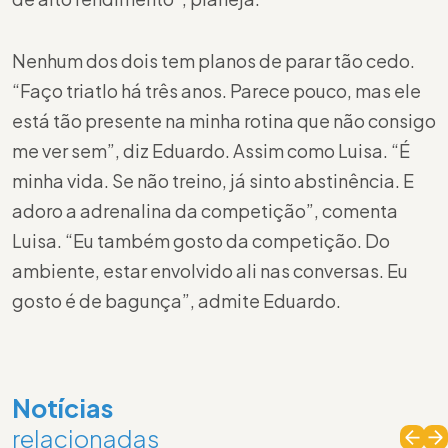
Nenhum dos dois tem planos de parar tão cedo.
“Faço triatlo há três anos. Parece pouco, mas ele
está tão presente na minha rotina que não consigo
me ver sem”, diz Eduardo. Assim como Luisa. “É
minha vida. Se não treino, já sinto abstinência. E
adoro a adrenalina da competição”, comenta
Luisa. “Eu também gosto da competição. Do
ambiente, estar envolvido ali nas conversas. Eu
gosto é de bagunça”, admite Eduardo.
Notícias
relacionadas