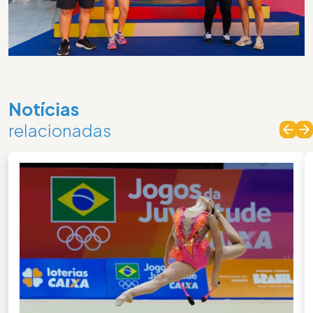
Notícias
relacionadas