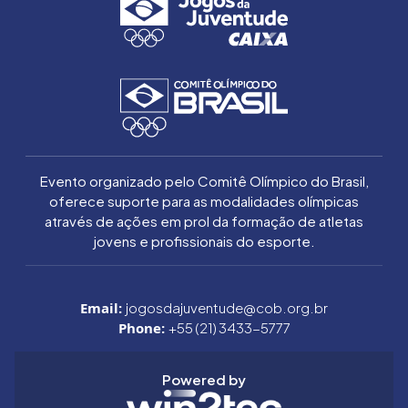
Evento organizado pelo Comitê Olímpico do Brasil,
oferece suporte para as modalidades olímpicas
através de ações em prol da formação de atletas
jovens e profissionais do esporte.
Email:
jogosdajuventude@cob.org.br
Phone:
+55 (21) 3433-5777
Powered by