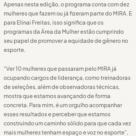
Apenas nesta edição, o programa conta com dez
mulheres que fazem ou já fizeram parte do MIRA. E
para Elinai Freitas, isso significa que os
programas da Área da Mulher estão cumprindo
seu papel de promover a equidade de gênero no
esporte.
“Ver 10 mulheres que passaram pelo MIRA já
ocupando cargos de liderança, como treinadoras
de seleções, além de observadoras técnicas,
mostra que estamos avançando de forma
concreta. Para mim, é um orgulho acompanhar
esses resultados e perceber que estamos
construindo um caminho sólido para que cada vez
mais mulheres tenham espaço e voz no esporte”,