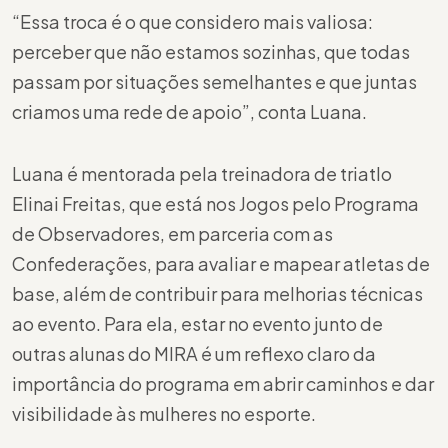
“Essa troca é o que considero mais valiosa:
perceber que não estamos sozinhas, que todas
passam por situações semelhantes e que juntas
criamos uma rede de apoio”, conta Luana.
Luana é mentorada pela treinadora de triatlo
Elinai Freitas, que está nos Jogos pelo Programa
de Observadores, em parceria com as
Confederações, para avaliar e mapear atletas de
base, além de contribuir para melhorias técnicas
ao evento. Para ela, estar no evento junto de
outras alunas do MIRA é um reflexo claro da
importância do programa em abrir caminhos e dar
visibilidade às mulheres no esporte.