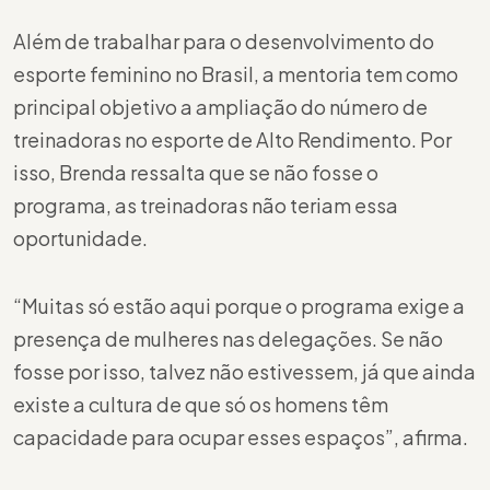
Além de trabalhar para o desenvolvimento do
esporte feminino no Brasil, a mentoria tem como
principal objetivo a ampliação do número de
treinadoras no esporte de Alto Rendimento. Por
isso, Brenda ressalta que se não fosse o
programa, as treinadoras não teriam essa
oportunidade.
“Muitas só estão aqui porque o programa exige a
presença de mulheres nas delegações. Se não
fosse por isso, talvez não estivessem, já que ainda
existe a cultura de que só os homens têm
capacidade para ocupar esses espaços”, afirma.