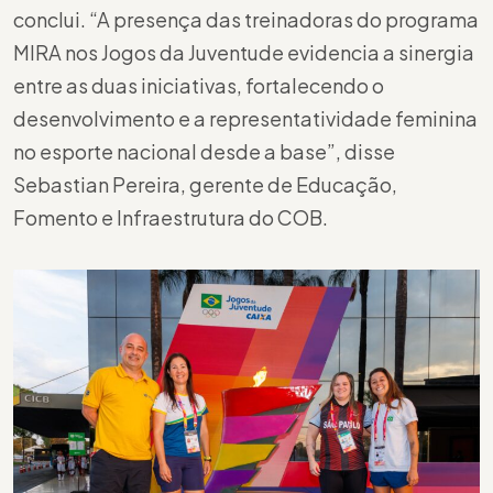
conclui. “A presença das treinadoras do programa
MIRA nos Jogos da Juventude evidencia a sinergia
entre as duas iniciativas, fortalecendo o
desenvolvimento e a representatividade feminina
no esporte nacional desde a base”, disse
Sebastian Pereira, gerente de Educação,
Fomento e Infraestrutura do COB.