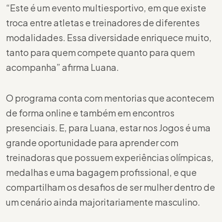
“Este é um evento multiesportivo, em que existe
troca entre atletas e treinadores de diferentes
modalidades. Essa diversidade enriquece muito,
tanto para quem compete quanto para quem
acompanha” afirma Luana.
O programa conta com mentorias que acontecem
de forma online e também em encontros
presenciais. E, para Luana, estar nos Jogos é uma
grande oportunidade para aprender com
treinadoras que possuem experiências olímpicas,
medalhas e uma bagagem profissional, e que
compartilham os desafios de ser mulher dentro de
um cenário ainda majoritariamente masculino.