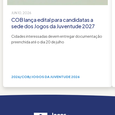
JUN 10, 2026
COB lança edital para candidatas a
sede dos Jogos da Juventude 2027
Cidades interessadas devem entregar documentação
preenchida até o dia 20 de julho
2026
/
COB
/
JOGOS DA JUVENTUDE 2026