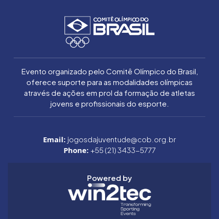
Evento organizado pelo Comitê Olímpico do Brasil,
oferece suporte para as modalidades olímpicas
através de ações em prol da formação de atletas
jovens e profissionais do esporte.
Email:
jogosdajuventude@cob.org.br
Phone:
+55 (21) 3433-5777
Powered by