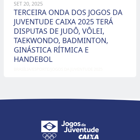
SET 20, 2025
TERCEIRA ONDA DOS JOGOS DA
JUVENTUDE CAIXA 2025 TERÁ
DISPUTAS DE JUDÔ, VÔLEI,
TAEKWONDO, BADMINTON,
GINÁSTICA RÍTMICA E
HANDEBOL
BRASÍLIA
/
ESPORTE
/
JOGOS DA JUVENTUDE 2025