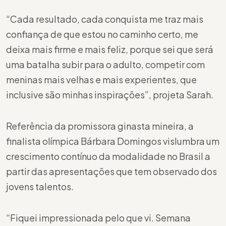
“Cada resultado, cada conquista me traz mais
confiança de que estou no caminho certo, me
deixa mais firme e mais feliz, porque sei que será
uma batalha subir para o adulto, competir com
meninas mais velhas e mais experientes, que
inclusive são minhas inspirações”, projeta Sarah.
Referência da promissora ginasta mineira, a
finalista olímpica Bárbara Domingos vislumbra um
crescimento contínuo da modalidade no Brasil a
partir das apresentações que tem observado dos
jovens talentos.
“Fiquei impressionada pelo que vi. Semana