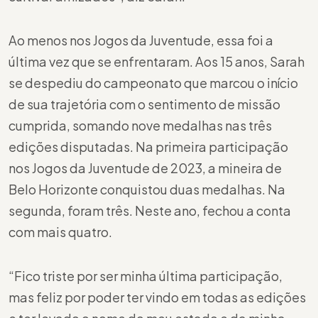
Ao menos nos Jogos da Juventude, essa foi a
última vez que se enfrentaram. Aos 15 anos, Sarah
se despediu do campeonato que marcou o início
de sua trajetória com o sentimento de missão
cumprida, somando nove medalhas nas três
edições disputadas. Na primeira participação
nos Jogos da Juventude de 2023, a mineira de
Belo Horizonte conquistou duas medalhas. Na
segunda, foram três. Neste ano, fechou a conta
com mais quatro.
“Fico triste por ser minha última participação,
mas feliz por poder ter vindo em todas as edições