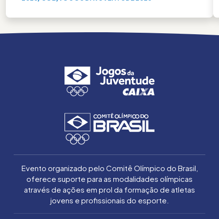
Evento organizado pelo Comitê Olímpico do Brasil,
oferece suporte para as modalidades olímpicas
através de ações em prol da formação de atletas
jovens e profissionais do esporte.