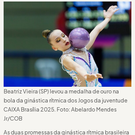
Beatriz Vieira (SP) levou a medalha de ouro na
bola da ginástica rítmica dos Jogos da juventude
CAIXA Brasília 2025. Foto: Abelardo Mendes
Jr/COB
As duas promessas da ginástica rítmica brasileira