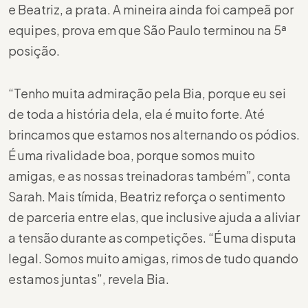
e Beatriz, a prata. A mineira ainda foi campeã por
equipes, prova em que São Paulo terminou na 5ª
posição.
“Tenho muita admiração pela Bia, porque eu sei
de toda a história dela, ela é muito forte. Até
brincamos que estamos nos alternando os pódios.
É uma rivalidade boa, porque somos muito
amigas, e as nossas treinadoras também”, conta
Sarah. Mais tímida, Beatriz reforça o sentimento
de parceria entre elas, que inclusive ajuda a aliviar
a tensão durante as competições. “É uma disputa
legal. Somos muito amigas, rimos de tudo quando
estamos juntas”, revela Bia.