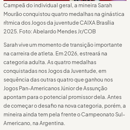
Campeã do individual geral, a mineira Sarah
Mourão conquistou quatro medalhas na ginástica
rítmica dos Jogos da juventude CAIXA Brasília
2025. Foto: Abelardo Mendes Jr/COB
Sarah vive um momento de transição importante
na carreira de atleta. Em 2026, estreará na
categoria adulta. As quatro medalhas
conquistadas nos Jogos da Juventude, em
sequência das outras quatro que ganhou nos
Jogos Pan-Americanos Júnior de Assunção
apontam para o potencial promissor dela. Antes
de começar o desafio na nova categoria, porém, a
mineira ainda tem pela frente o Campeonato Sul-
Americano, na Argentina.