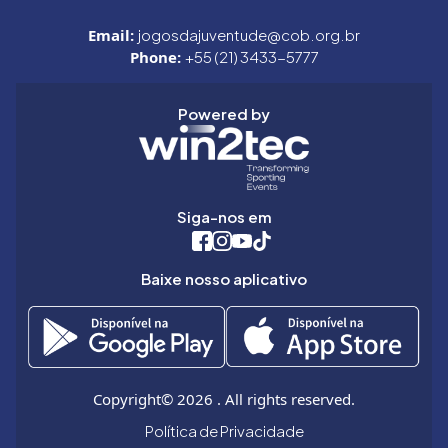
Email:
jogosdajuventude@cob.org.br
Phone:
+55 (21) 3433-5777
Powered by
Siga-nos em
Baixe nosso aplicativo
Copyright© 2026 . All rights reserved.
Política de Privacidade