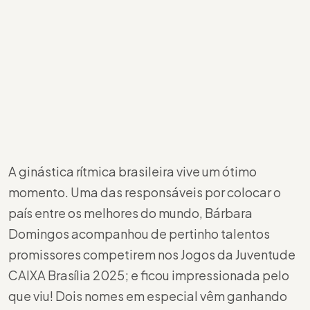
A ginástica rítmica brasileira vive um ótimo
momento. Uma das responsáveis por colocar o
país entre os melhores do mundo, Bárbara
Domingos acompanhou de pertinho talentos
promissores competirem nos Jogos da Juventude
CAIXA Brasília 2025; e ficou impressionada pelo
que viu! Dois nomes em especial vêm ganhando