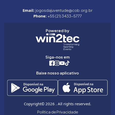
Email:
jogosdajuventude@cob.org.br
Phone:
+55 (21) 3433-5777
Powered by
Siga-nos em
Baixe nosso aplicativo
Copyright© 2026 . All rights reserved.
Política de Privacidade