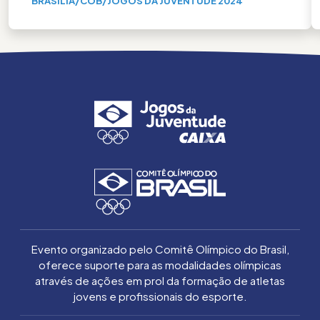
BRASÍLIA
/
COB
/
JOGOS DA JUVENTUDE 2024
Evento organizado pelo Comitê Olímpico do Brasil,
oferece suporte para as modalidades olímpicas
através de ações em prol da formação de atletas
jovens e profissionais do esporte.