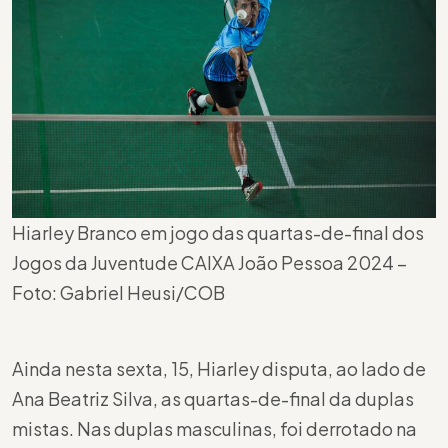
Hiarley Branco em jogo das quartas-de-final dos
Jogos da Juventude CAIXA João Pessoa 2024 –
Foto: Gabriel Heusi/COB
Ainda nesta sexta, 15, Hiarley disputa, ao lado de
Ana Beatriz Silva, as quartas-de-final da duplas
mistas. Nas duplas masculinas, foi derrotado na