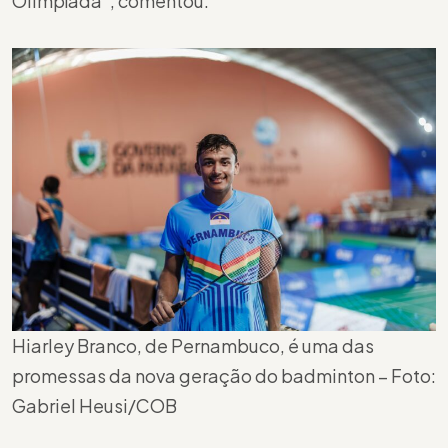
Olimpíada”, comentou.
Hiarley Branco, de Pernambuco, é uma das
promessas da nova geração do badminton – Foto:
Gabriel Heusi/COB