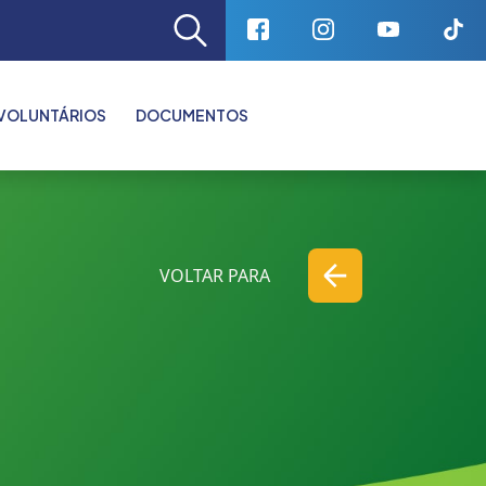
VOLUNTÁRIOS
DOCUMENTOS
VOLTAR PARA
VOLTAR PARA