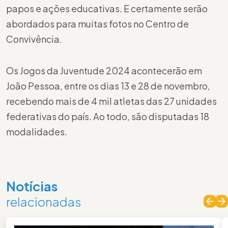
papos e ações educativas. E certamente serão
abordados para muitas fotos no Centro de
Convivência.
Os Jogos da Juventude 2024 acontecerão em
João Pessoa, entre os dias 13 e 28 de novembro,
recebendo mais de 4 mil atletas das 27 unidades
federativas do país. Ao todo, são disputadas 18
modalidades.
Notícias
relacionadas