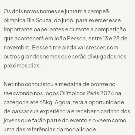
Os dois novos nomes se juntam à campeã
olímpica Bia Souza, do judô, para exercer esse
importante papel antes e durante a competição,
que acontecerá em João Pessoa, entre 13 e 28 de
novembro. E esse time ainda vai crescer, com
outros grandes nomes que serão divulgados nos
próximos dias.
Netinho conquistou a medalha de bronze no
taekwondo nos Jogos Olímpicos Paris 2024 na
categoria até 68kg. Agora, terá a oportunidade
de passar sua experiência e receber o carinho dos
jovens que farão parte do evento e o veem como
uma das referências da modalidade.