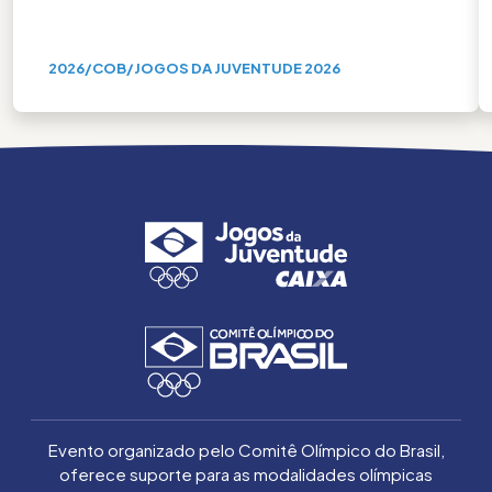
2026
/
COB
/
JOGOS DA JUVENTUDE 2026
Evento organizado pelo Comitê Olímpico do Brasil,
oferece suporte para as modalidades olímpicas