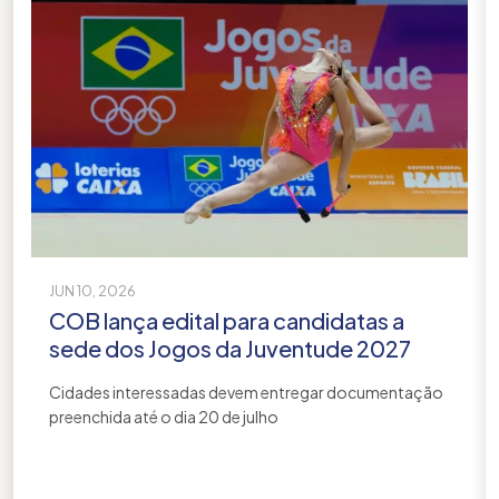
JUN 10, 2026
COB lança edital para candidatas a
sede dos Jogos da Juventude 2027
Cidades interessadas devem entregar documentação
preenchida até o dia 20 de julho